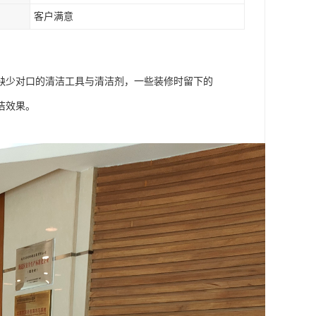
客户满意
缺少对口的清洁工具与清洁剂，一些装修时留下的
洁效果。