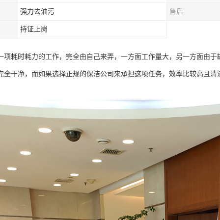
强力去油污
售后
持证上岗
一项耗时耗力的工作，完全由自己来弄，一方面工作量大，另一方面由于
完全干净，而如果选择正规的保洁公司来承担这项任务，效率比较高且清