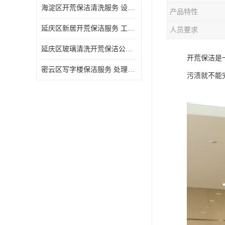
海淀区开荒保洁清洗服务 设备多样 清洁知识全面
产品特性
延庆区新居开荒保洁服务 工程类别多 避免会留下卫生死角
人员要求
延庆区玻璃清洗开荒保洁公司电话 处理细致 清洁知识全面
开荒保洁是
密云区写字楼保洁服务 处理细致 避免会留下卫生死角
污渍就不能