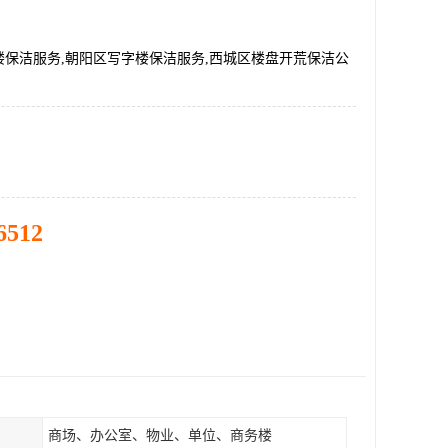
楼保洁服务,朝阳区写字楼保洁服务,西城区楼盘开荒保洁公
6512
商场、办公室、物业、单位、商务楼