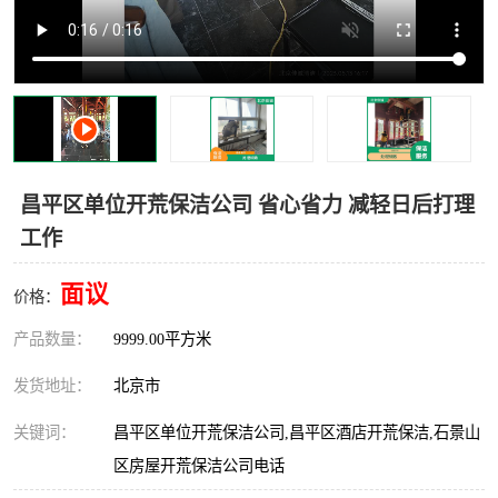
昌平区单位开荒保洁公司 省心省力 减轻日后打理
工作
面议
价格：
产品数量：
9999.00平方米
发货地址：
北京市
关键词：
昌平区单位开荒保洁公司,昌平区酒店开荒保洁,石景山
区房屋开荒保洁公司电话