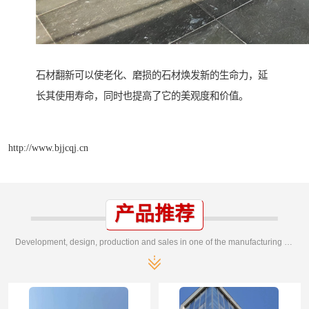
石材翻新可以使老化、磨损的石材焕发新的生命力，延
长其使用寿命，同时也提高了它的美观度和价值。
http://www.bjjcqj.cn
产品推荐
Development, design, production and sales in one of the manufacturing enterprises