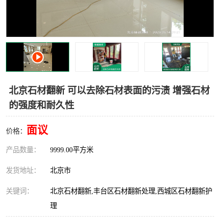
北京石材翻新 可以去除石材表面的污渍 增强石材
的强度和耐久性
面议
价格：
产品数量：
9999.00平方米
发货地址：
北京市
关键词：
北京石材翻新,丰台区石材翻新处理,西城区石材翻新护
理