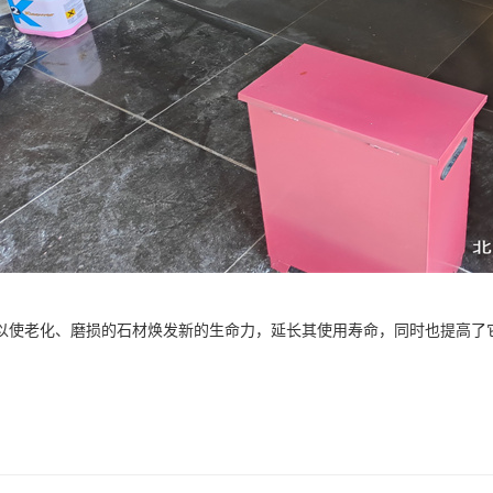
以使老化、磨损的石材焕发新的生命力，延长其使用寿命，同时也提高了