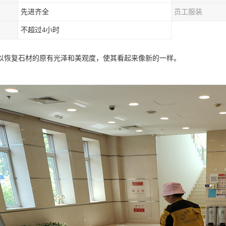
先进齐全
员工服装
不超过4小时
以恢复石材的原有光泽和美观度，使其看起来像新的一样。