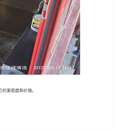
它的美观度和价值。