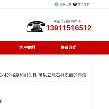
资质认证
实名商家
全国免费服务热线：
13911516512
客户案例
联系方式
石材的强度和耐久性 可以去除石材表面的污渍
方米