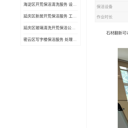
海淀区开荒保洁清洗服务 设备多样 清洁知识全面
保洁设备
延庆区新居开荒保洁服务 工程类别多 避免会留下卫生死角
作业时长
延庆区玻璃清洗开荒保洁公司电话 处理细致 清洁知识全面
石材翻新可
密云区写字楼保洁服务 处理细致 避免会留下卫生死角