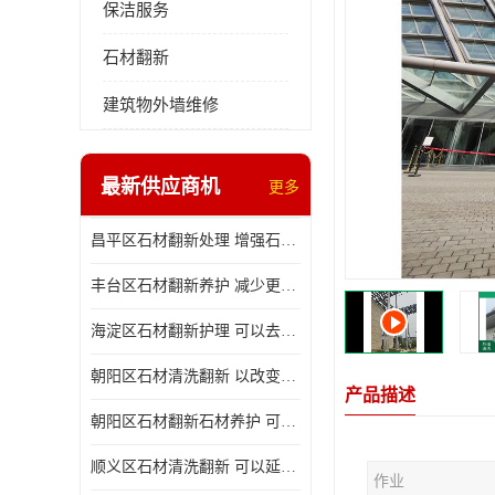
保洁服务
石材翻新
建筑物外墙维修
最新供应商机
更多
昌平区石材翻新处理 增强石材的强度和耐久性
丰台区石材翻新养护 减少更换石材的成本和时间
海淀区石材翻新护理 可以去除石材表面的污渍
朝阳区石材清洗翻新 以改变石材的色调和纹理
产品描述
朝阳区石材翻新石材养护 可以去除石材表面的污渍
顺义区石材清洗翻新 可以延长石材的使用寿命
作业