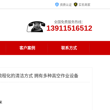
资质认证
实名商家
全国免费服务热线：
13911516512
客户案例
联系方式
流程化的清洁方式 拥有多种高空作业设备
方米