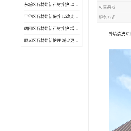
东城区石材翻新石材养护 以改变石材的色调和纹理
可售卖地
平谷区石材翻新保养 以改变石材的色调和纹理
服务方式
朝阳区石材翻新石材养护 增强石材的强度和耐久性
外墙清洗专
顺义区石材翻新护理 减少更换石材的成本和时间