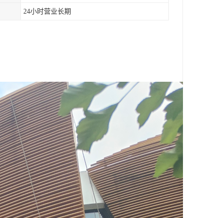
24小时营业长期