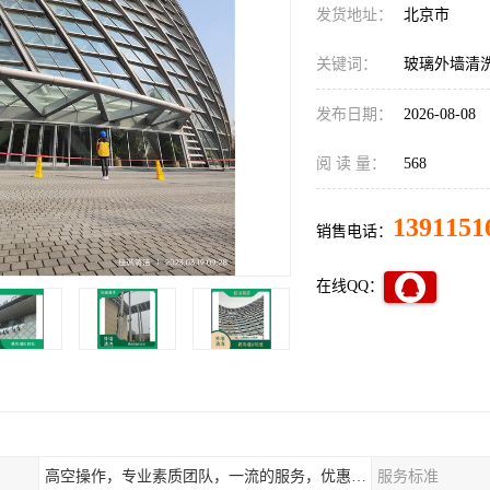
发货地址：
北京市
关键词：
玻璃外墙清
发布日期：
2026-08-08
阅 读 量：
568
1391151
销售电话：
在线QQ：
高空操作，专业素质团队，一流的服务，优惠的价格
服务标准