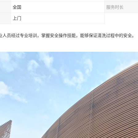
全国
服务时长
上门
业人员经过专业培训，掌握安全操作技能，能够保证清洗过程中的安全。