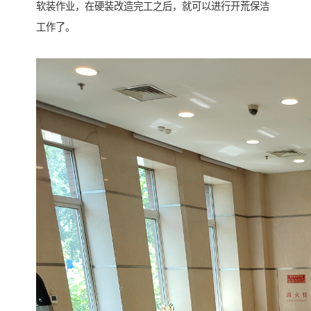
软装作业，在硬装改造完工之后，就可以进行开荒保洁
工作了。