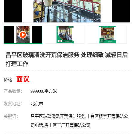
昌平区玻璃清洗开荒保洁服务 处理细致 减轻日后
打理工作
面议
价格：
产品数量：
9999.00平方米
发货地址：
北京市
关键词：
昌平区玻璃清洗开荒保洁服务,丰台区楼宇开荒保洁公
司电话,房山区工厂开荒保洁公司