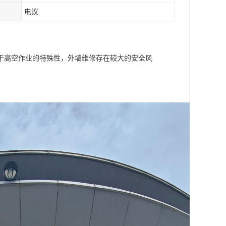
电议
于高空作业的特殊性，外墙维修存在较大的安全风