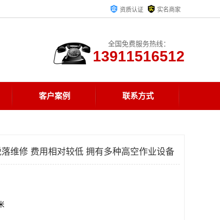
资质认证
实名商家
全国免费服务热线：
13911516512
客户案例
联系方式
落维修 费用相对较低 拥有多种高空作业设备
方米