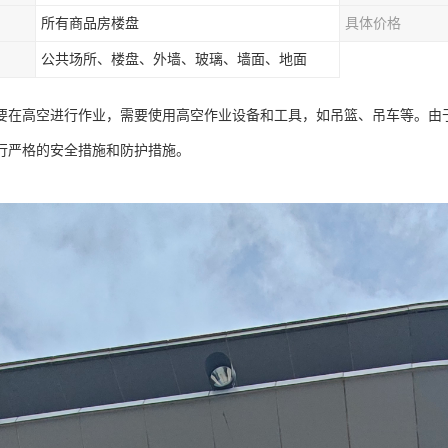
所有商品房楼盘
具体价格
公共场所、楼盘、外墙、玻璃、墙面、地面
要在高空进行作业，需要使用高空作业设备和工具，如吊篮、吊车等。由
行严格的安全措施和防护措施。