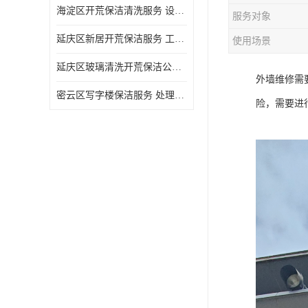
海淀区开荒保洁清洗服务 设备多样 清洁知识全面
服务对象
延庆区新居开荒保洁服务 工程类别多 避免会留下卫生死角
使用场景
延庆区玻璃清洗开荒保洁公司电话 处理细致 清洁知识全面
外墙维修需
密云区写字楼保洁服务 处理细致 避免会留下卫生死角
险，需要进