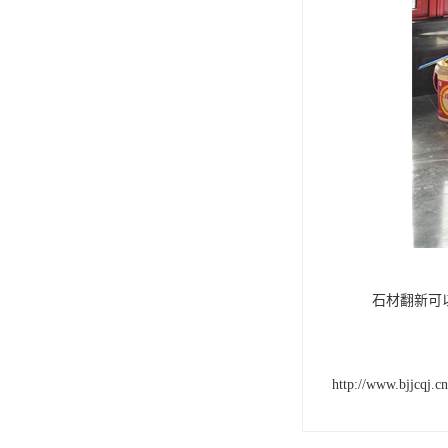
石材翻新可
http://www.bjjcqj.cn