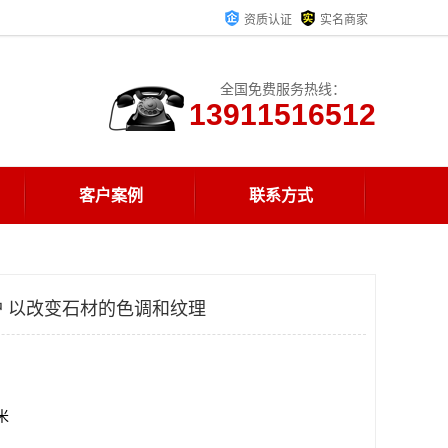
资质认证
实名商家
全国免费服务热线：
13911516512
客户案例
联系方式
 以改变石材的色调和纹理
方米