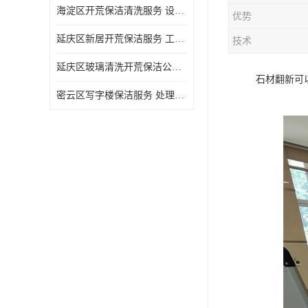
海淀区开荒保洁清洗服务 设备多样 清洁知识全面
优势
延庆区新居开荒保洁服务 工程类别多 避免会留下卫生死角
技术
延庆区玻璃清洗开荒保洁公司电话 处理细致 清洁知识全面
石材翻新可
密云区写字楼保洁服务 处理细致 避免会留下卫生死角