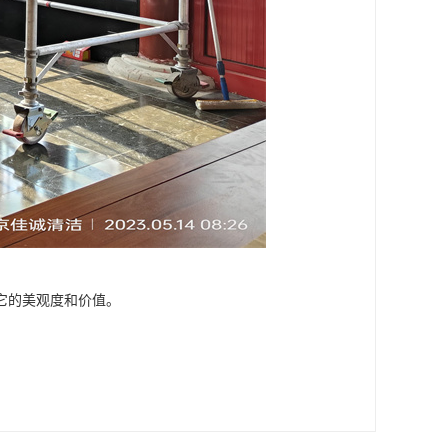
它的美观度和价值。