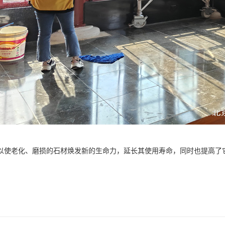
以使老化、磨损的石材焕发新的生命力，延长其使用寿命，同时也提高了