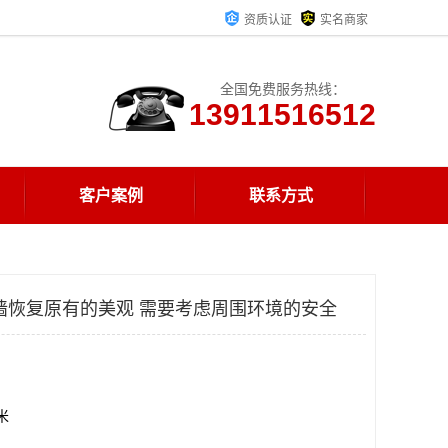
资质认证
实名商家
全国免费服务热线：
13911516512
客户案例
联系方式
墙恢复原有的美观 需要考虑周围环境的安全
方米