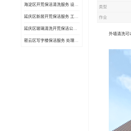
海淀区开荒保洁清洗服务 设备多样 清洁知识全面
类型
延庆区新居开荒保洁服务 工程类别多 避免会留下卫生死角
作业
延庆区玻璃清洗开荒保洁公司电话 处理细致 清洁知识全面
外墙清洗可
密云区写字楼保洁服务 处理细致 避免会留下卫生死角