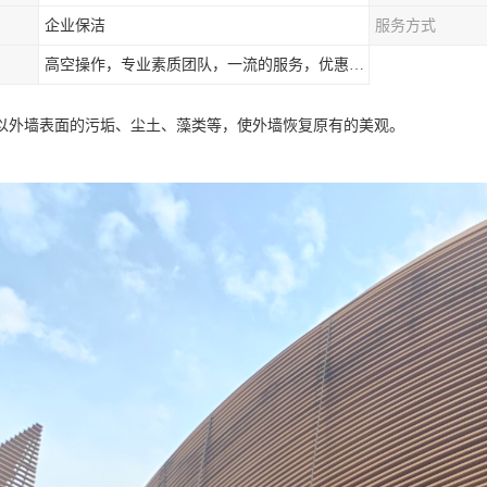
企业保洁
服务方式
高空操作，专业素质团队，一流的服务，优惠的价格
以外墙表面的污垢、尘土、藻类等，使外墙恢复原有的美观。