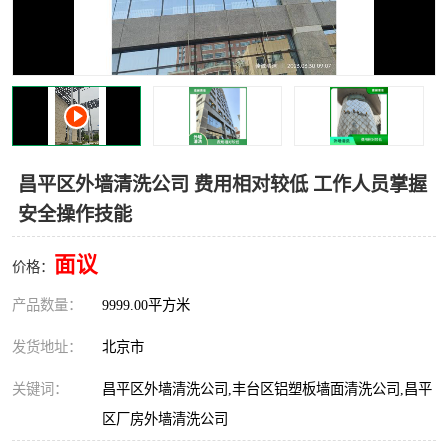
昌平区外墙清洗公司 费用相对较低 工作人员掌握
安全操作技能
面议
价格：
产品数量：
9999.00平方米
发货地址：
北京市
关键词：
昌平区外墙清洗公司,丰台区铝塑板墙面清洗公司,昌平
区厂房外墙清洗公司