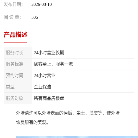
发布日期：
2026-08-10
阅 读 量：
506
产品描述
服务时长
24小时营业长期
服务标准
顾客至上、服务一流
预约时间
24小时营业
类型
企业保洁
服务对象
所有商品房楼盘
外墙清洗可以外墙表面的污垢、尘土、藻类等，使外墙
恢复原有的美观。