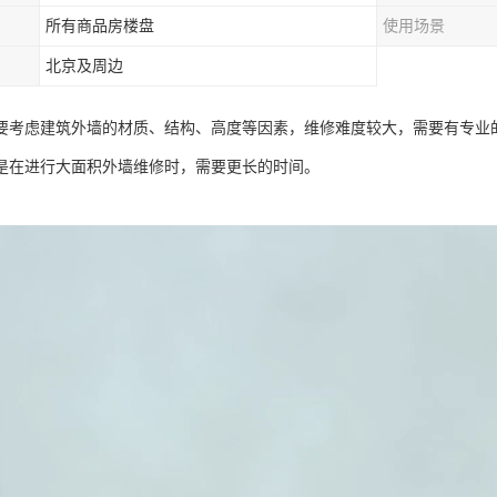
所有商品房楼盘
使用场景
北京及周边
要考虑建筑外墙的材质、结构、高度等因素，维修难度较大，需要有专业
是在进行大面积外墙维修时，需要更长的时间。