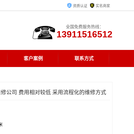
资质认证
实名商家
全国免费服务热线：
13911516512
客户案例
联系方式
修公司 费用相对较低 采用流程化的维修方式
方米