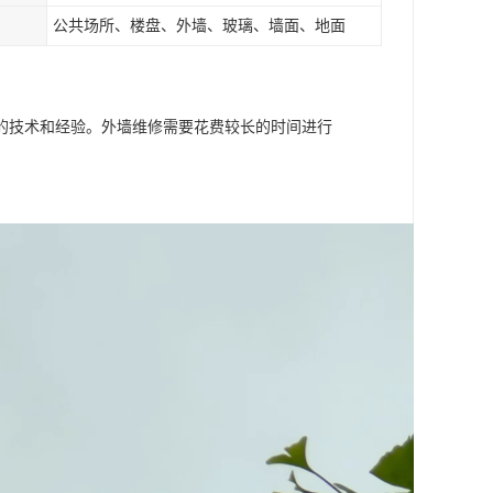
公共场所、楼盘、外墙、玻璃、墙面、地面
的技术和经验。外墙维修需要花费较长的时间进行