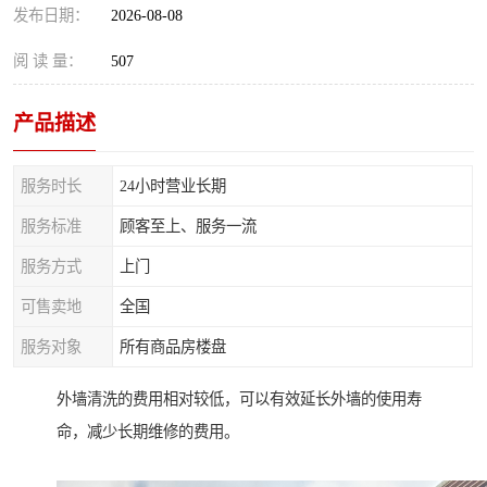
发布日期：
2026-08-08
阅 读 量：
507
产品描述
服务时长
24小时营业长期
服务标准
顾客至上、服务一流
服务方式
上门
可售卖地
全国
服务对象
所有商品房楼盘
外墙清洗的费用相对较低，可以有效延长外墙的使用寿
命，减少长期维修的费用。