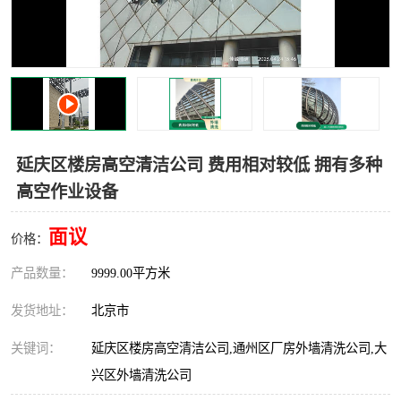
延庆区楼房高空清洁公司 费用相对较低 拥有多种
高空作业设备
面议
价格：
产品数量：
9999.00平方米
发货地址：
北京市
关键词：
延庆区楼房高空清洁公司,通州区厂房外墙清洗公司,大
兴区外墙清洗公司