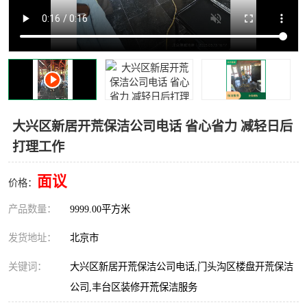
大兴区新居开荒保洁公司电话 省心省力 减轻日后
打理工作
面议
价格：
产品数量：
9999.00平方米
发货地址：
北京市
关键词：
大兴区新居开荒保洁公司电话,门头沟区楼盘开荒保洁
公司,丰台区装修开荒保洁服务