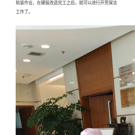
软装作业，在硬装改造完工之后，就可以进行开荒保洁
工作了。