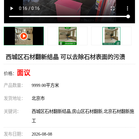
西城区石材翻新结晶 可以去除石材表面的污渍
面议
价格：
产品数量：
9999.00平方米
发货地址：
北京市
关键词：
西城区石材翻新结晶,房山区石材翻新,北京石材翻新施
工
发布日期：
2026-08-08