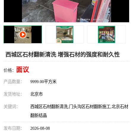
西城区石材翻新清洗 增强石材的强度和耐久性
面议
价格：
产品数量：
9999.00平方米
发货地址：
北京市
关键词：
西城区石材翻新清洗,门头沟区石材翻新施工,北京石材
翻新结晶
发布日期：
2026-08-08