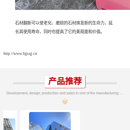
石材翻新可以使老化、磨损的石材焕发新的生命力，延
长其使用寿命，同时也提高了它的美观度和价值。
http://www.bjjcqj.cn
产品推荐
Development, design, production and sales in one of the manufacturing enterprises