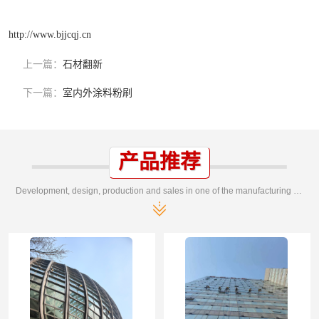
http://www.bjjcqj.cn
上一篇：
石材翻新
下一篇：
室内外涂料粉刷
产品推荐
Development, design, production and sales in one of the manufacturing enterprises