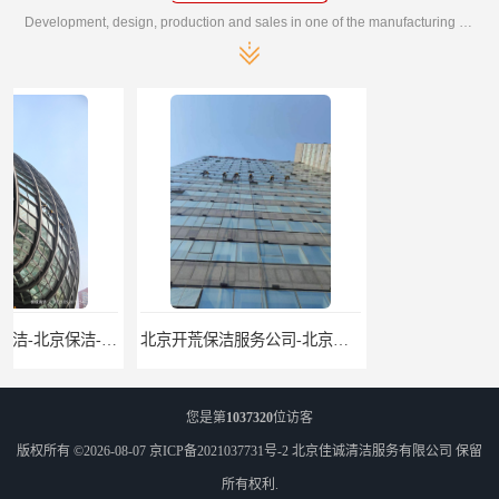
Development, design, production and sales in one of the manufacturing enterprises
北京开荒保洁服务公司-北京外墙清洗服务-外墙清洗保洁公司
您是第
1037320
位访客
版权所有 ©2026-08-07
京ICP备2021037731号-2
北京佳诚清洁服务有限公司
保留
所有权利.