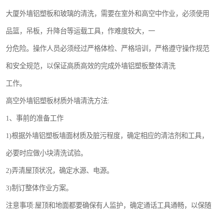
大厦外墙铝塑板和玻璃的清洗，需要在室外和高空中作业，必须使用
品篮，吊板，升降台等运载工具，作难度较大，一
分危险。操作人员必须经过严格体检、严格培训，严格遵守操作规范
和安全规范，以保证高质高效的完成外墙铝塑板整体清洗
工作。
高空外墙铝塑板材质外墙清洗方法:
1、事前的准备工作
1)根据外墙铝塑板墙面材质及脏污程度，确定相应的清洁剂和工具，
必要时应做小块清洗试验。
2)弄清屋顶状况，确定水源、电源。
3)制订整体作业方案。
注意事项:屋顶和地面都要确保有人监护，确定通话工具通畅，以保随