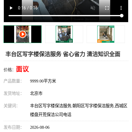
丰台区写字楼保洁服务 省心省力 清洁知识全面
面议
价格：
产品数量：
9999.00平方米
发货地址：
北京市
关键词：
丰台区写字楼保洁服务,朝阳区写字楼保洁服务,西城区
楼盘开荒保洁公司电话
发布日期：
2026-08-06