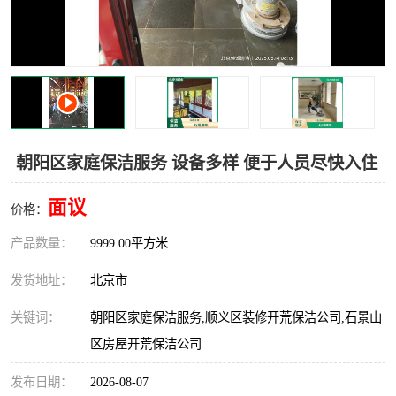
朝阳区家庭保洁服务 设备多样 便于人员尽快入住
面议
价格：
产品数量：
9999.00平方米
发货地址：
北京市
关键词：
朝阳区家庭保洁服务,顺义区装修开荒保洁公司,石景山
区房屋开荒保洁公司
发布日期：
2026-08-07