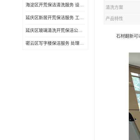
海淀区开荒保洁清洗服务 设备多样 清洁知识全面
清洗方案
延庆区新居开荒保洁服务 工程类别多 避免会留下卫生死角
产品特性
延庆区玻璃清洗开荒保洁公司电话 处理细致 清洁知识全面
石材翻新可
密云区写字楼保洁服务 处理细致 避免会留下卫生死角