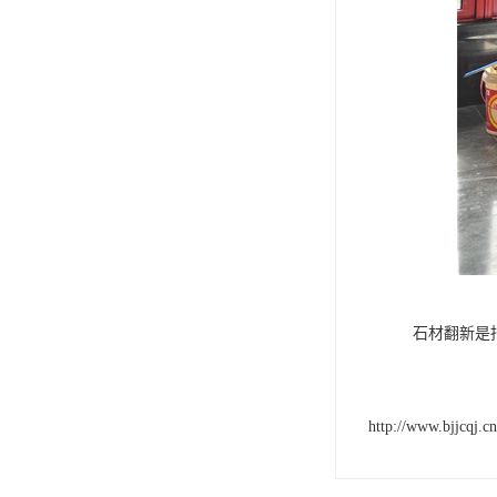
石材翻新是
http://www.bjjcqj.cn