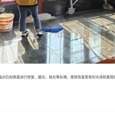
指对石材表面进行修复、磨光、抛光等处理，使其恢复原有的光泽和美观