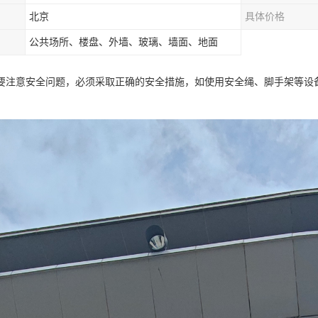
北京
具体价格
公共场所、楼盘、外墙、玻璃、墙面、地面
要注意安全问题，必须采取正确的安全措施，如使用安全绳、脚手架等设