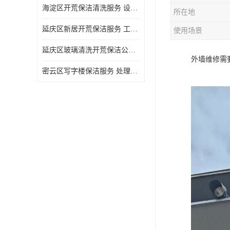
海淀区开荒保洁清洗服务 设备多样 清洁知识全面
所在地
延庆区新居开荒保洁服务 工程类别多 避免会留下卫生死角
使用场景
延庆区玻璃清洗开荒保洁公司电话 处理细致 清洁知识全面
外墙维修需
密云区写字楼保洁服务 处理细致 避免会留下卫生死角