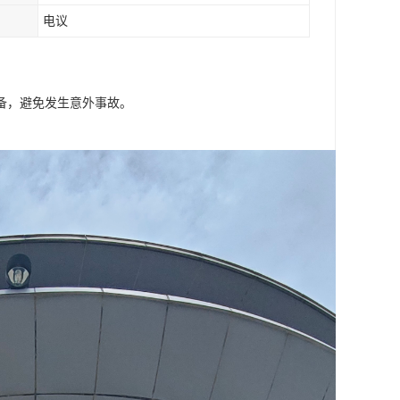
电议
备，避免发生意外事故。