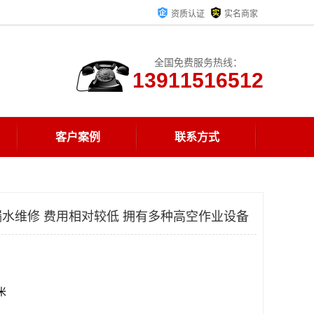
资质认证
实名商家
全国免费服务热线：
13911516512
客户案例
联系方式
水维修 费用相对较低 拥有多种高空作业设备
方米