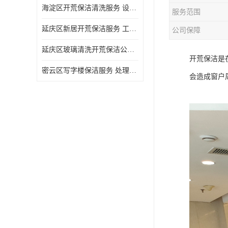
海淀区开荒保洁清洗服务 设备多样 清洁知识全面
服务范围
延庆区新居开荒保洁服务 工程类别多 避免会留下卫生死角
公司保障
延庆区玻璃清洗开荒保洁公司电话 处理细致 清洁知识全面
开荒保洁是
密云区写字楼保洁服务 处理细致 避免会留下卫生死角
会造成窗户