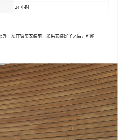
24 小时
此外，须在窗帘安装前，如果安装好了之后，可能