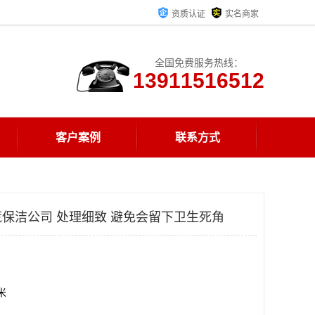
资质认证
实名商家
全国免费服务热线：
13911516512
客户案例
联系方式
保洁公司 处理细致 避免会留下卫生死角
方米