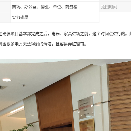
商场、办公室、物业、单位、商务楼
范围时间
实力雄厚
在硬装项目基本都完成之后，电器、家具进场之前，这个时间点进行的。
周围很多地方无法得到的清洁，且容易弄脏窗帘。