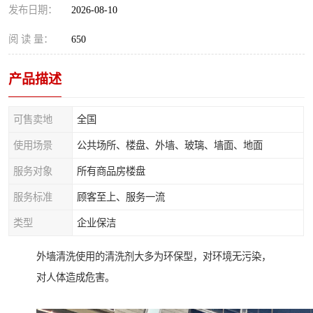
发布日期：
2026-08-10
阅 读 量：
650
产品描述
可售卖地
全国
使用场景
公共场所、楼盘、外墙、玻璃、墙面、地面
服务对象
所有商品房楼盘
服务标准
顾客至上、服务一流
类型
企业保洁
外墙清洗使用的清洗剂大多为环保型，对环境无污染，
对人体造成危害。