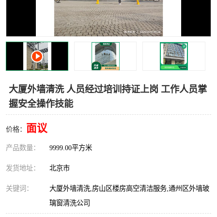
大厦外墙清洗 人员经过培训持证上岗 工作人员掌
握安全操作技能
面议
价格：
产品数量：
9999.00平方米
发货地址：
北京市
关键词：
大厦外墙清洗,房山区楼房高空清洁服务,通州区外墙玻
璃窗清洗公司