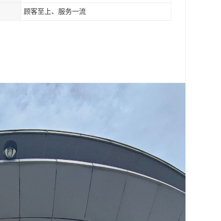
顾客至上、服务一流