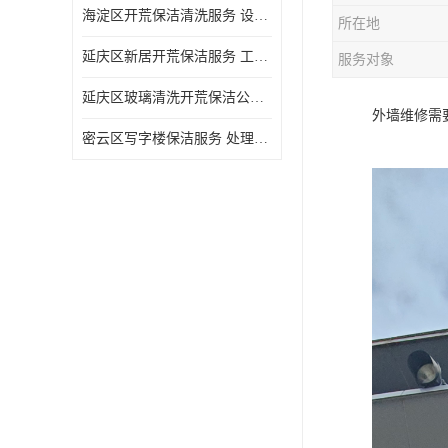
海淀区开荒保洁清洗服务 设备多样 清洁知识全面
所在地
延庆区新居开荒保洁服务 工程类别多 避免会留下卫生死角
服务对象
延庆区玻璃清洗开荒保洁公司电话 处理细致 清洁知识全面
外墙维修需
密云区写字楼保洁服务 处理细致 避免会留下卫生死角