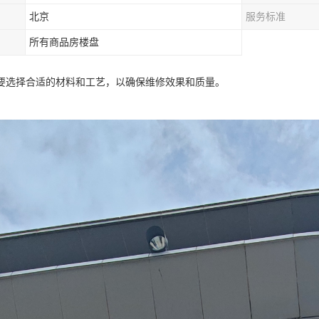
北京
服务标准
所有商品房楼盘
要选择合适的材料和工艺，以确保维修效果和质量。