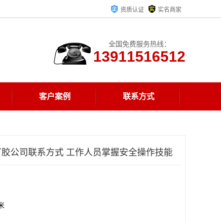
资质认证
实名商家
全国免费服务热线：
13911516512
客户案例
联系方式
胶公司联系方式 工作人员掌握安全操作技能
方米