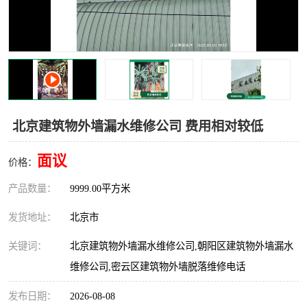
北京建筑物外墙漏水维修公司 费用相对较低
面议
价格：
产品数量：
9999.00平方米
发货地址：
北京市
关键词：
北京建筑物外墙漏水维修公司,朝阳区建筑物外墙漏水
维修公司,密云区建筑物外墙脱落维修电话
发布日期：
2026-08-08