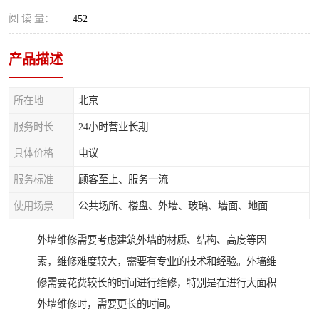
阅 读 量：
452
产品描述
所在地
北京
服务时长
24小时营业长期
具体价格
电议
服务标准
顾客至上、服务一流
使用场景
公共场所、楼盘、外墙、玻璃、墙面、地面
外墙维修需要考虑建筑外墙的材质、结构、高度等因
素，维修难度较大，需要有专业的技术和经验。外墙维
修需要花费较长的时间进行维修，特别是在进行大面积
外墙维修时，需要更长的时间。