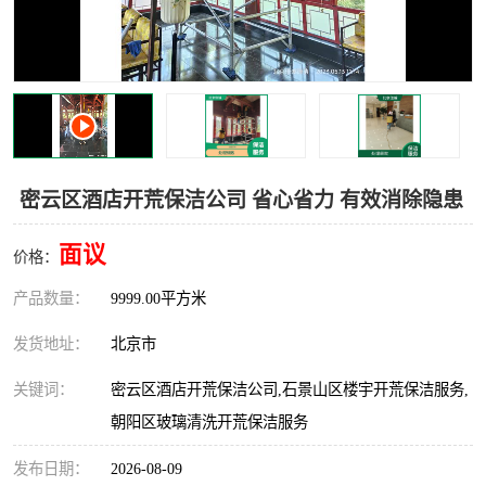
密云区酒店开荒保洁公司 省心省力 有效消除隐患
面议
价格：
产品数量：
9999.00平方米
发货地址：
北京市
关键词：
密云区酒店开荒保洁公司,石景山区楼宇开荒保洁服务,
朝阳区玻璃清洗开荒保洁服务
发布日期：
2026-08-09