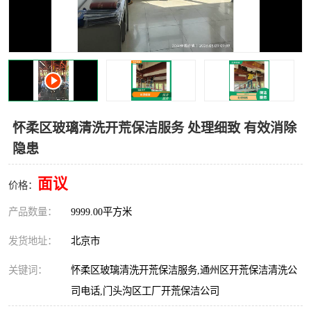
怀柔区玻璃清洗开荒保洁服务 处理细致 有效消除
隐患
面议
价格：
产品数量：
9999.00平方米
发货地址：
北京市
关键词：
怀柔区玻璃清洗开荒保洁服务,通州区开荒保洁清洗公
司电话,门头沟区工厂开荒保洁公司