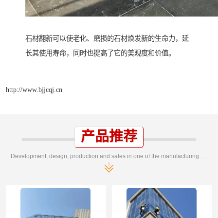
石材翻新可以使老化、磨损的石材焕发新的生命力，延
长其使用寿命，同时也提高了它的美观度和价值。
http://www.bjjcqj.cn
产品推荐
Development, design, production and sales in one of the manufacturing enterprises