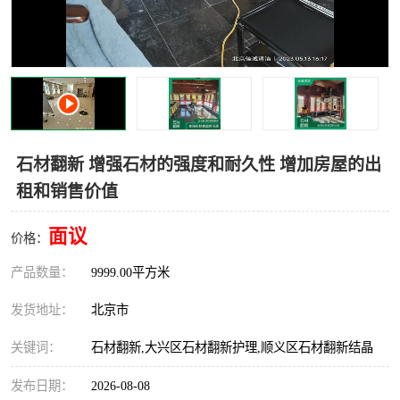
石材翻新 增强石材的强度和耐久性 增加房屋的出
租和销售价值
面议
价格：
产品数量：
9999.00平方米
发货地址：
北京市
关键词：
石材翻新,大兴区石材翻新护理,顺义区石材翻新结晶
发布日期：
2026-08-08