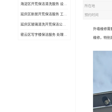
海淀区开荒保洁清洗服务 设备多样 清洁知识全面
所在地
延庆区新居开荒保洁服务 工程类别多 避免会留下卫生死角
预约时间
延庆区玻璃清洗开荒保洁公司电话 处理细致 清洁知识全面
外墙维修需
密云区写字楼保洁服务 处理细致 避免会留下卫生死角
维修，特别