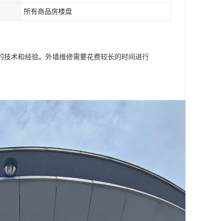
所有商品房楼盘
的技术和经验。外墙维修需要花费较长的时间进行