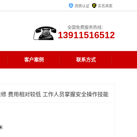
资质认证
实名商家
全国免费服务热线：
13911516512
客户案例
联系方式
修 费用相对较低 工作人员掌握安全操作技能
方米