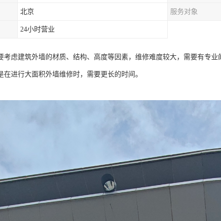
北京
服务对象
24小时营业
要考虑建筑外墙的材质、结构、高度等因素，维修难度较大，需要有专业
是在进行大面积外墙维修时，需要更长的时间。