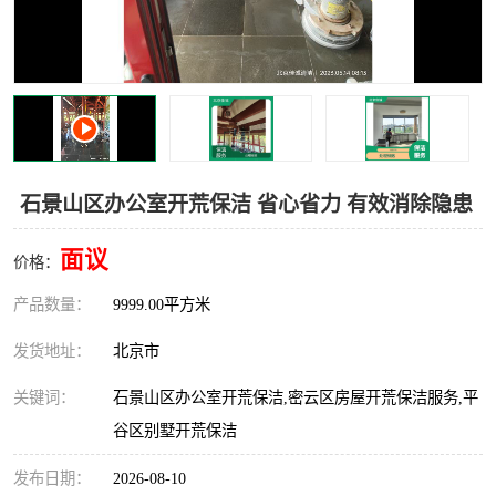
石景山区办公室开荒保洁 省心省力 有效消除隐患
面议
价格：
产品数量：
9999.00平方米
发货地址：
北京市
关键词：
石景山区办公室开荒保洁,密云区房屋开荒保洁服务,平
谷区别墅开荒保洁
发布日期：
2026-08-10