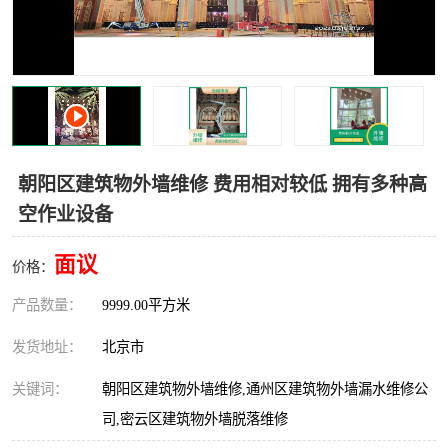
朝阳区建筑物外墙维修 费用相对较低 拥有多种高
空作业设备
面议
价格：
产品数量：
9999.00平方米
发货地址：
北京市
关键词：
朝阳区建筑物外墙维修,通州区建筑物外墙漏水维修公
司,密云区建筑物外墙脱落维修