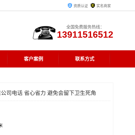
资质认证
实名商家
全国免费服务热线：
13911516512
客户案例
联系方式
公司电话 省心省力 避免会留下卫生死角
方米