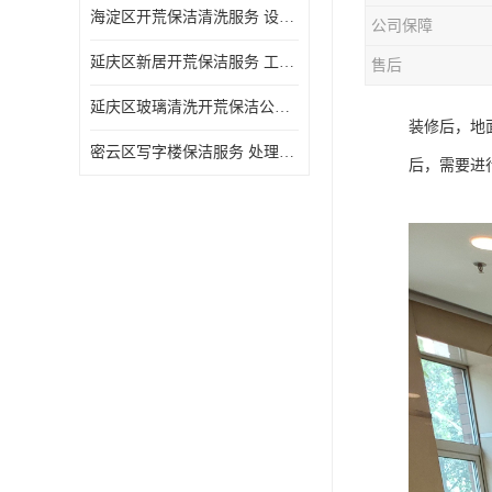
海淀区开荒保洁清洗服务 设备多样 清洁知识全面
公司保障
延庆区新居开荒保洁服务 工程类别多 避免会留下卫生死角
售后
延庆区玻璃清洗开荒保洁公司电话 处理细致 清洁知识全面
装修后，地
密云区写字楼保洁服务 处理细致 避免会留下卫生死角
后，需要进