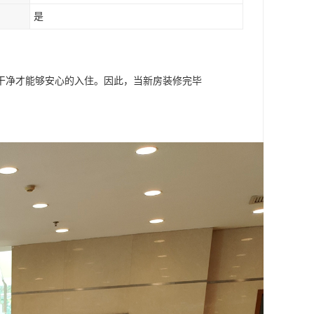
是
干净才能够安心的入住。因此，当新房装修完毕