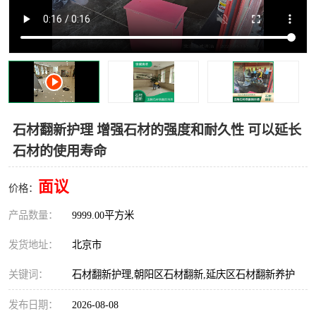
石材翻新护理 增强石材的强度和耐久性 可以延长
石材的使用寿命
面议
价格：
产品数量：
9999.00平方米
发货地址：
北京市
关键词：
石材翻新护理,朝阳区石材翻新,延庆区石材翻新养护
发布日期：
2026-08-08