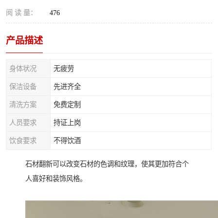
阅 读 量：
476
产品描述
身体状况
无疲劳
保洁设备
先进齐全
清洗方案
免费定制
人员要求
持证上岗
饮食要求
不得饮酒
石材翻新可以改变石材的色调和纹理，使其更加符合个
人喜好和装饰风格。