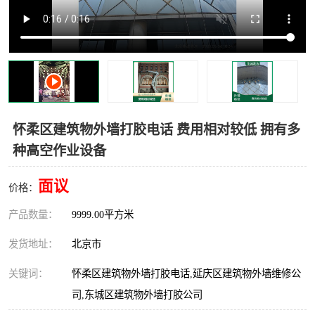
怀柔区建筑物外墙打胶电话 费用相对较低 拥有多
种高空作业设备
面议
价格：
产品数量：
9999.00平方米
发货地址：
北京市
关键词：
怀柔区建筑物外墙打胶电话,延庆区建筑物外墙维修公
司,东城区建筑物外墙打胶公司