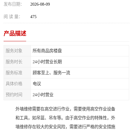
发布日期：
2026-08-09
阅 读 量：
475
产品描述
服务对象
所有商品房楼盘
服务时长
24小时营业长期
服务标准
顾客至上、服务一流
具体价格
电议
预约时间
24小时营业
外墙维修需要在高空进行作业，需要使用高空作业设备
和工具，如吊篮、吊车等。由于高空作业的特殊性，外
墙维修存在较大的安全风险，需要进行严格的安全措施