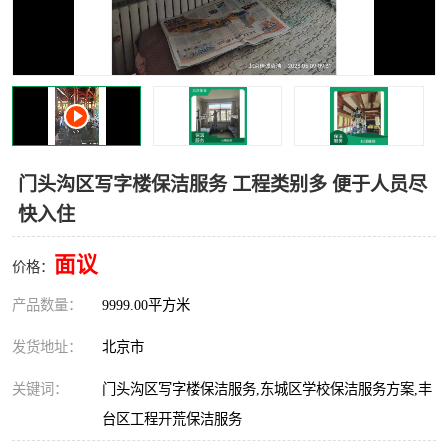
门头沟区写字楼保洁服务 工程类别多 便于人员尽
快入住
面议
价格：
产品数量：
9999.00平方米
发货地址：
北京市
关键词：
门头沟区写字楼保洁服务,东城区学校保洁服务方案,丰
台区工程开荒保洁服务