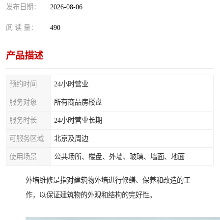
发布日期：
2026-08-06
阅 读 量：
490
产品描述
预约时间
24小时营业
服务对象
所有商品房楼盘
服务时长
24小时营业长期
可服务区域
北京及周边
使用场景
公共场所、楼盘、外墙、玻璃、墙面、地面
外墙维修是指对建筑物外墙进行修缮、保养和改造的工
作，以保证建筑物的外观和结构的完好性。