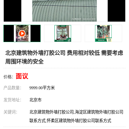
北京建筑物外墙打胶公司 费用相对较低 需要考虑
周围环境的安全
面议
价格：
产品数量：
9999.00平方米
发货地址：
北京市
关键词：
北京建筑物外墙打胶公司,海淀区建筑物外墙打胶公司
联系方式,怀柔区建筑物外墙打胶公司联系方式