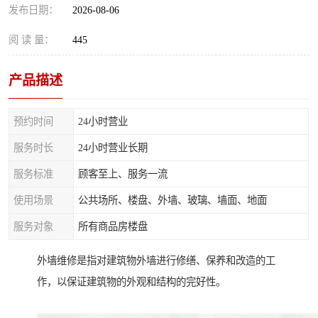
发布日期：
2026-08-06
阅 读 量：
445
产品描述
预约时间
24小时营业
服务时长
24小时营业长期
服务标准
顾客至上、服务一流
使用场景
公共场所、楼盘、外墙、玻璃、墙面、地面
服务对象
所有商品房楼盘
外墙维修是指对建筑物外墙进行修缮、保养和改造的工
作，以保证建筑物的外观和结构的完好性。