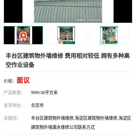
丰台区建筑物外墙维修 费用相对较低 拥有多种高
空作业设备
面议
价格：
产品数量：
9999.00平方米
发货地址：
北京市
关键词：
丰台区建筑物外墙维修,海淀区建筑物外墙维修,海淀区
建筑物外墙漏水维修公司联系方式