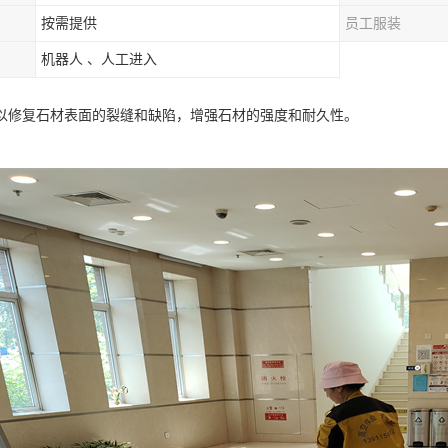
按需提供
员工服装
机器人 、人工进入
以修复石材表面的裂缝和缺陷，增强石材的强度和耐久性。