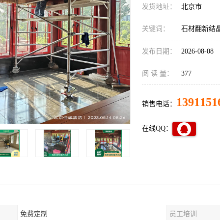
发货地址：
北京市
关键词：
石材翻新结晶
发布日期：
2026-08-08
阅 读 量：
377
1391151
销售电话：
在线QQ：
免费定制
员工培训