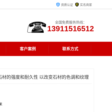
资质认证
实名商家
全国免费服务热线：
13911516512
客户案例
联系方式
石材的强度和耐久性 以改变石材的色调和纹理
方米