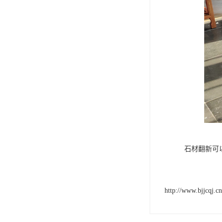
石材翻新可
http://www.bjjcqj.cn