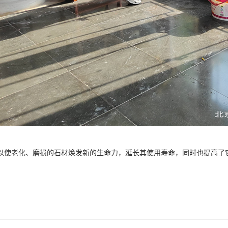
以使老化、磨损的石材焕发新的生命力，延长其使用寿命，同时也提高了