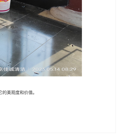
它的美观度和价值。