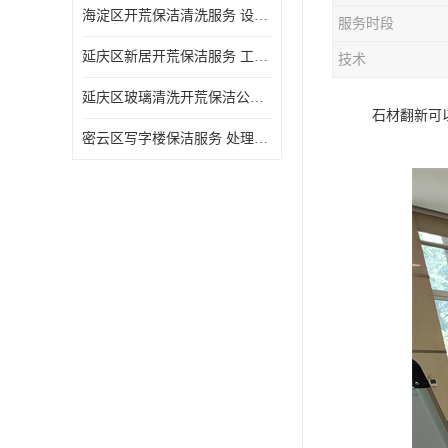
海淀区开荒保洁清洗服务 设备多样 清洁知识全面
服务时段
延庆区新居开荒保洁服务 工程类别多 避免会留下卫生死角
技术
延庆区玻璃清洗开荒保洁公司电话 处理细致 清洁知识全面
石材翻新可
密云区写字楼保洁服务 处理细致 避免会留下卫生死角