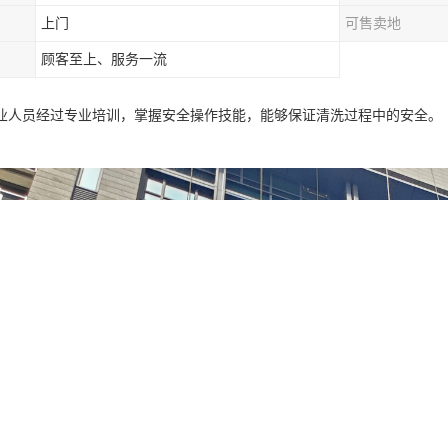
上门
可售卖地
顾客至上、服务一流
业人员经过专业培训，掌握安全操作技能，能够保证清洗过程中的安全。