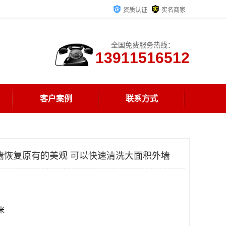
资质认证
实名商家
全国免费服务热线：
13911516512
客户案例
联系方式
墙恢复原有的美观 可以快速清洗大面积外墙
方米