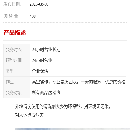
发布日期：
2026-08-07
阅 读 量：
408
产品描述
服务时长
24小时营业长期
预约时间
24小时营业
类型
企业保洁
作业
高空操作，专业素质团队，一流的服务，优惠的价格
服务对象
所有商品房楼盘
外墙清洗使用的清洗剂大多为环保型，对环境无污染，
对人体造成危害。