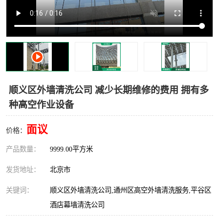
顺义区外墙清洗公司 减少长期维修的费用 拥有多
种高空作业设备
面议
价格：
产品数量：
9999.00平方米
发货地址：
北京市
关键词：
顺义区外墙清洗公司,通州区高空外墙清洗服务,平谷区
酒店幕墙清洗公司