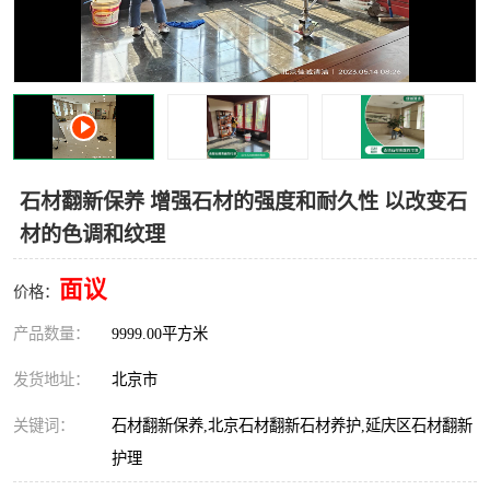
石材翻新保养 增强石材的强度和耐久性 以改变石
材的色调和纹理
面议
价格：
产品数量：
9999.00平方米
发货地址：
北京市
关键词：
石材翻新保养,北京石材翻新石材养护,延庆区石材翻新
护理