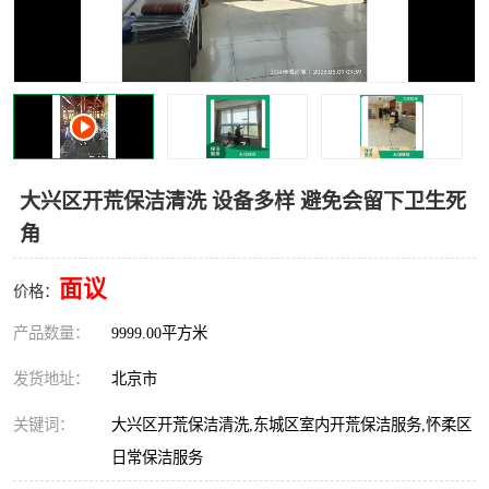
大兴区开荒保洁清洗 设备多样 避免会留下卫生死
角
面议
价格：
产品数量：
9999.00平方米
发货地址：
北京市
关键词：
大兴区开荒保洁清洗,东城区室内开荒保洁服务,怀柔区
日常保洁服务