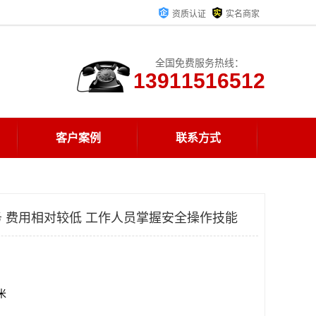
资质认证
实名商家
全国免费服务热线：
13911516512
客户案例
联系方式
 费用相对较低 工作人员掌握安全操作技能
方米