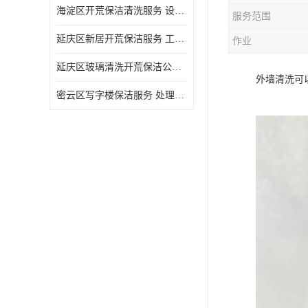
海淀区开荒保洁清洗服务 设备多样 清洁知识全面
服务范围
延庆区新居开荒保洁服务 工程类别多 避免会留下卫生死角
作业
延庆区玻璃清洗开荒保洁公司电话 处理细致 清洁知识全面
外墙清洗可
密云区写字楼保洁服务 处理细致 避免会留下卫生死角