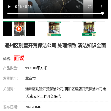
通州区别墅开荒保洁公司 处理细致 清洁知识全面
面议
价格：
产品数量：
9999.00平方米
发货地址：
北京市
关键词：
通州区别墅开荒保洁公司,朝阳区酒店开荒保洁公司电
话,密云区工程开荒保洁
发布日期：
2026-08-07