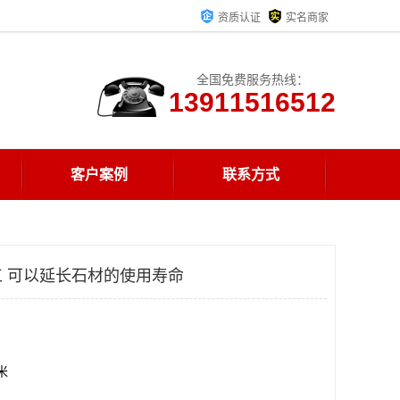
资质认证
实名商家
全国免费服务热线：
13911516512
客户案例
联系方式
 可以延长石材的使用寿命
方米