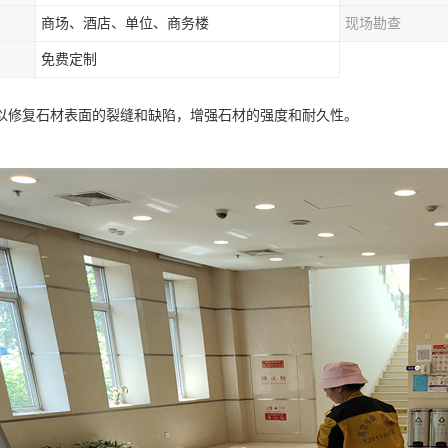
商场、酒店、单位、商务楼
现场勘查
免费定制
以修复石材表面的裂缝和缺陷，增强石材的强度和耐久性。