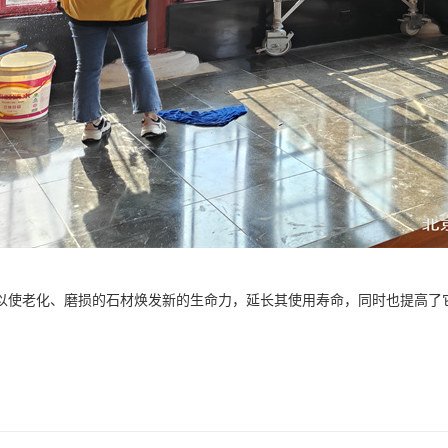
以使老化、磨损的石材焕发新的生命力，延长其使用寿命，同时也提高了