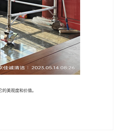
它的美观度和价值。