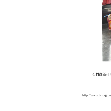
石材翻新可
http://www.bjjcqj.cn