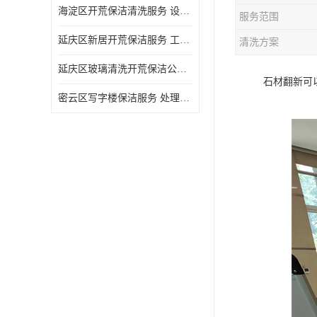
海淀区开荒保洁清洗服务 设备多样 清洁知识全面
服务范围
延庆区新居开荒保洁服务 工程类别多 避免会留下卫生死角
清洗方案
延庆区玻璃清洗开荒保洁公司电话 处理细致 清洁知识全面
石材翻新可
密云区写字楼保洁服务 处理细致 避免会留下卫生死角