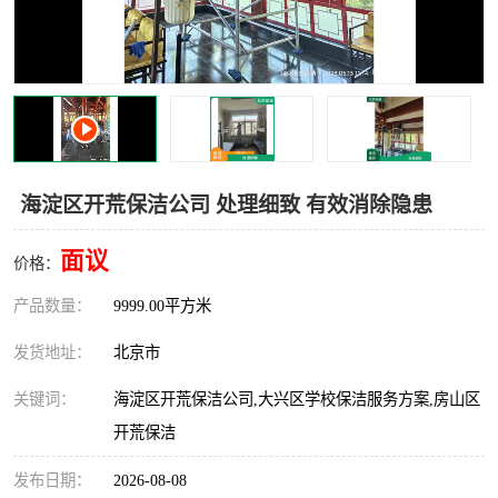
海淀区开荒保洁公司 处理细致 有效消除隐患
面议
价格：
产品数量：
9999.00平方米
发货地址：
北京市
关键词：
海淀区开荒保洁公司,大兴区学校保洁服务方案,房山区
开荒保洁
发布日期：
2026-08-08