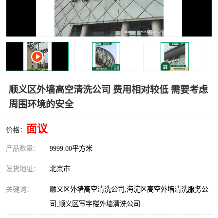
顺义区外墙高空清洗公司 费用相对较低 需要考虑
周围环境的安全
面议
价格：
产品数量：
9999.00平方米
发货地址：
北京市
关键词：
顺义区外墙高空清洗公司,海淀区高空外墙清洗服务公
司,顺义区写字楼外墙清洗公司