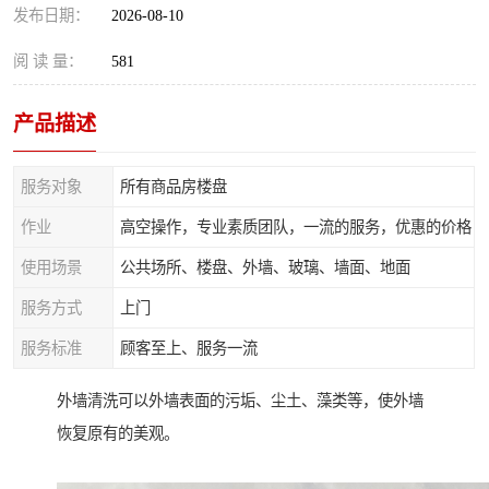
发布日期：
2026-08-10
阅 读 量：
581
产品描述
服务对象
所有商品房楼盘
作业
高空操作，专业素质团队，一流的服务，优惠的价格
使用场景
公共场所、楼盘、外墙、玻璃、墙面、地面
服务方式
上门
服务标准
顾客至上、服务一流
外墙清洗可以外墙表面的污垢、尘土、藻类等，使外墙
恢复原有的美观。