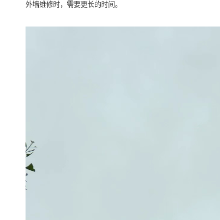
外墙维修时，需要更长的时间。