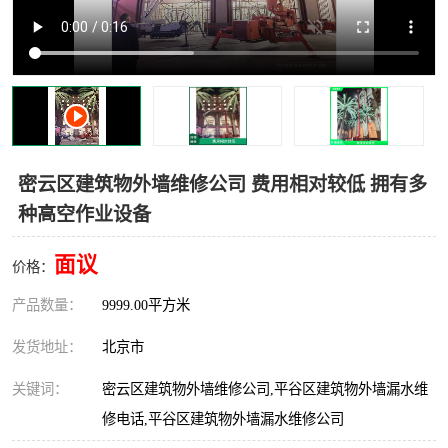
密云区建筑物外墙维修公司 费用相对较低 拥有多
种高空作业设备
面议
价格：
产品数量：
9999.00平方米
发货地址：
北京市
关键词：
密云区建筑物外墙维修公司,平谷区建筑物外墙漏水维
修电话,平谷区建筑物外墙漏水维修公司