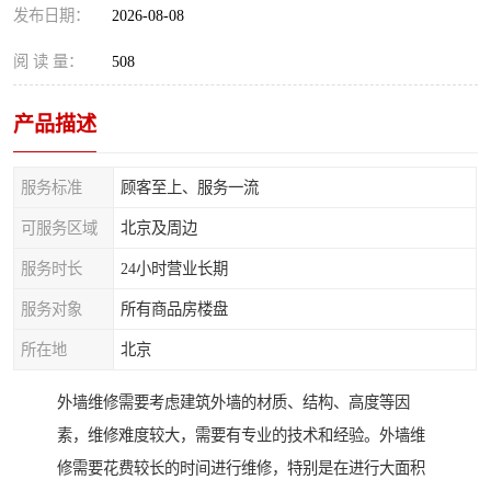
发布日期：
2026-08-08
阅 读 量：
508
产品描述
服务标准
顾客至上、服务一流
可服务区域
北京及周边
服务时长
24小时营业长期
服务对象
所有商品房楼盘
所在地
北京
外墙维修需要考虑建筑外墙的材质、结构、高度等因
素，维修难度较大，需要有专业的技术和经验。外墙维
修需要花费较长的时间进行维修，特别是在进行大面积