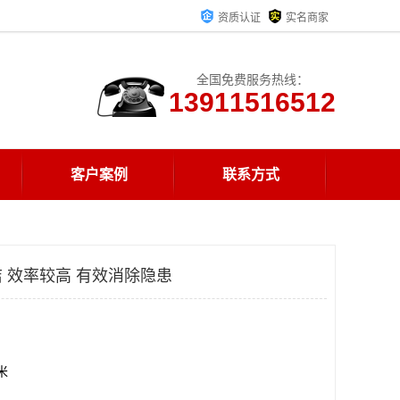
资质认证
实名商家
全国免费服务热线：
13911516512
客户案例
联系方式
 效率较高 有效消除隐患
方米