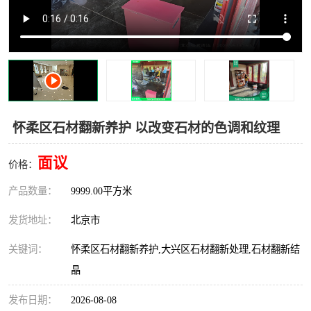
怀柔区石材翻新养护 以改变石材的色调和纹理
面议
价格：
产品数量：
9999.00平方米
发货地址：
北京市
关键词：
怀柔区石材翻新养护,大兴区石材翻新处理,石材翻新结
晶
发布日期：
2026-08-08