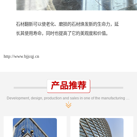
石材翻新可以使老化、磨损的石材焕发新的生命力，延
长其使用寿命，同时也提高了它的美观度和价值。
http://www.bjjcqj.cn
产品推荐
Development, design, production and sales in one of the manufacturing enterprises